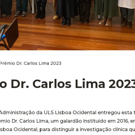
Prémio Dr. Carlos Lima 2023
o Dr. Carlos Lima 202
dministração da ULS Lisboa Ocidental entregou esta te
rémio Dr. Carlos Lima, um galardão instituído em 2016, 
sboa Ocidental, para distinguir a investigação clínica q