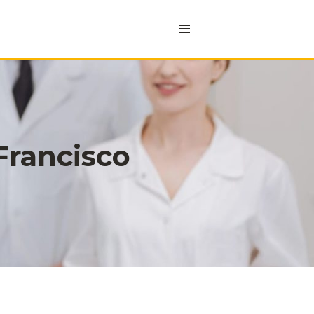
Francisco